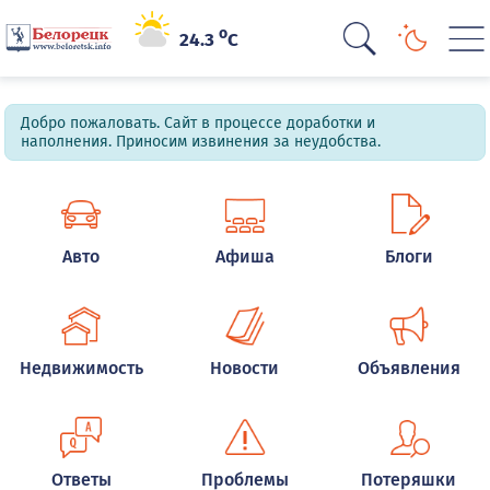
o
24.3
C
Добро пожаловать. Сайт в процессе доработки и
наполнения. Приносим извинения за неудобства.
Авто
Афиша
Блоги
Недвижимость
Новости
Объявления
Ответы
Проблемы
Потеряшки