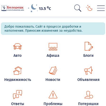
o
13.5
C
Добро пожаловать. Сайт в процессе доработки и
наполнения. Приносим извинения за неудобства.
Авто
Афиша
Блоги
Недвижимость
Новости
Объявления
Ответы
Проблемы
Потеряшки