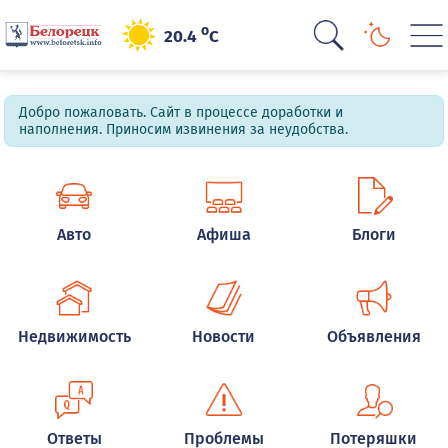
o
20.4
C
Добро пожаловать. Сайт в процессе доработки и
наполнения. Приносим извинения за неудобства.
Авто
Афиша
Блоги
Недвижимость
Новости
Объявления
Ответы
Проблемы
Потеряшки