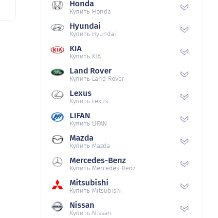
Honda
Купить Honda
Hyundai
Купить Hyundai
KIA
Купить KIA
Land Rover
Купить Land Rover
Lexus
Купить Lexus
LIFAN
Купить LIFAN
Mazda
Купить Mazda
Mercedes-Benz
Купить Mercedes-Benz
Mitsubishi
Купить Mitsubishi
Nissan
Купить Nissan