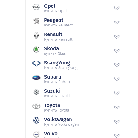
Opel
Купить Opel
Peugeot
Купить Peugeot
Renault
Купить Renault
Skoda
купить Skoda
SsangYong
Купить SsangYong
Subaru
Купить Subaru
Suzuki
Купить Suzuki
Toyota
Купить Toyota
Volkswagen
Купить Volkswagen
Volvo