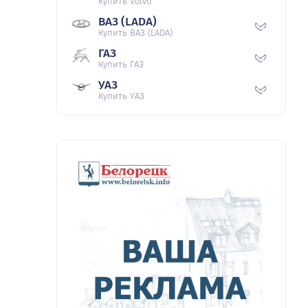
Купить Volvo
ВАЗ (LADA)
Купить ВАЗ (LADA)
ГАЗ
Купить ГАЗ
УАЗ
Купить УАЗ