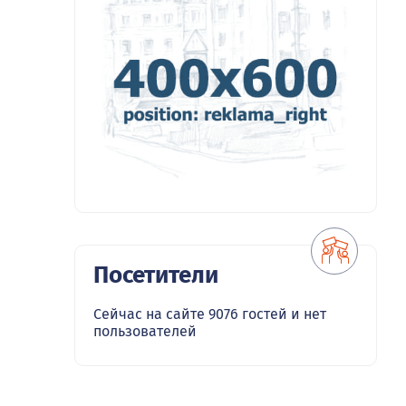
Посетители
Сейчас на сайте 9076 гостей и нет
пользователей