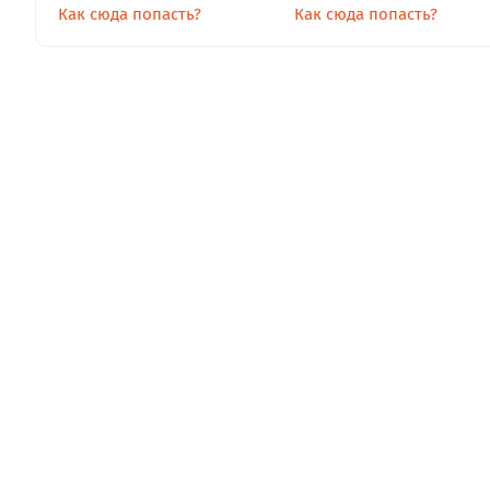
Как сюда попасть?
Как сюда попасть?