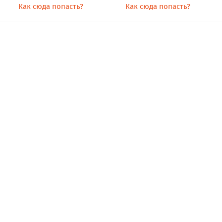
Как сюда попасть?
Как сюда попасть?