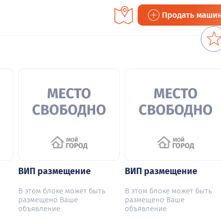
Продать маши
ВИП размещение
ВИП размещение
В этом блоке может быть
В этом блоке может быть
размещено Ваше
размещено Ваше
объявление
объявление