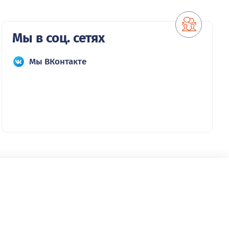
Мы в соц. сетях
Мы ВКонтакте