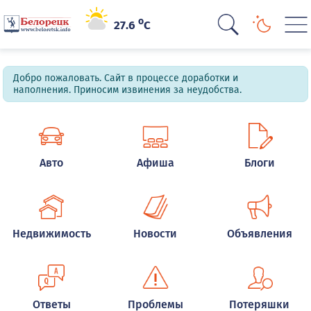
o
27.6
C
Добро пожаловать. Сайт в процессе доработки и
наполнения. Приносим извинения за неудобства.
Авто
Афиша
Блоги
Недвижимость
Новости
Объявления
Ответы
Проблемы
Потеряшки