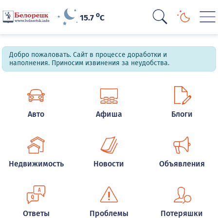
o
15.7
C
Добро пожаловать. Сайт в процессе доработки и
наполнения. Приносим извинения за неудобства.
Авто
Афиша
Блоги
Недвижимость
Новости
Объявления
Ответы
Проблемы
Потеряшки