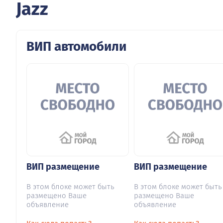
Jazz
ВИП автомобили
ВИП размещение
ВИП размещение
В этом блоке может быть
В этом блоке может быть
размещено Ваше
размещено Ваше
объявление
объявление