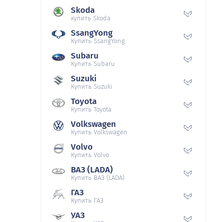
Skoda
купить Skoda
SsangYong
Купить SsangYong
Subaru
Купить Subaru
Suzuki
Купить Suzuki
Toyota
Купить Toyota
Volkswagen
Купить Volkswagen
Volvo
Купить Volvo
ВАЗ (LADA)
Купить ВАЗ (LADA)
ГАЗ
Купить ГАЗ
УАЗ