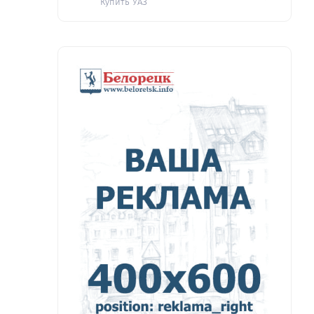
Купить УАЗ