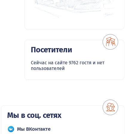
Посетители
Сейчас на сайте 9762 гостя и нет
пользователей
Мы в соц. сетях
Мы ВКонтакте