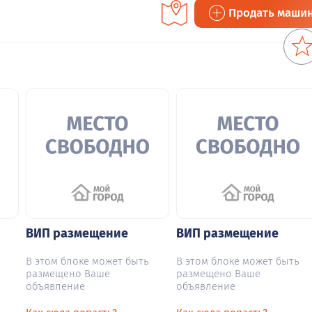
Продать маши
ВИП размещение
ВИП размещение
В этом блоке может быть
В этом блоке может быть
размещено Ваше
размещено Ваше
объявление
объявление