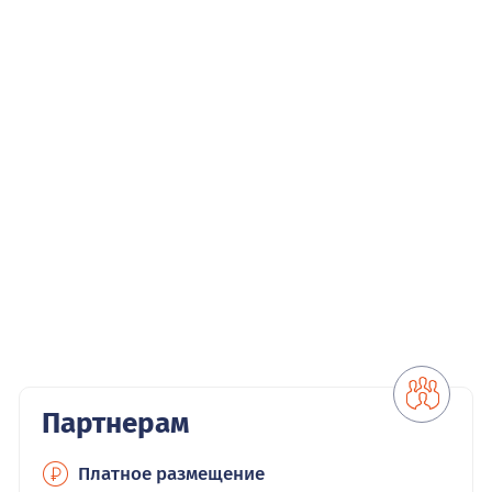
Партнерам
Платное размещение