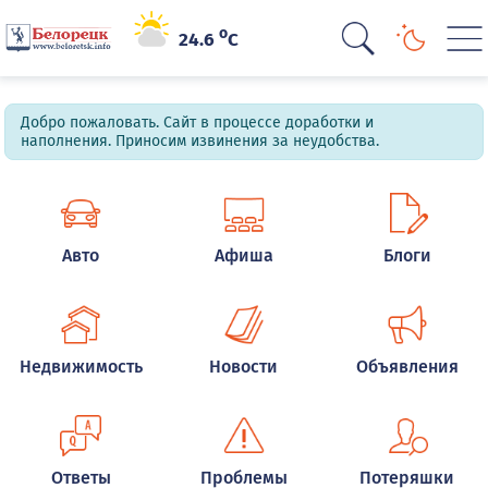
o
24.6
C
Добро пожаловать. Сайт в процессе доработки и
наполнения. Приносим извинения за неудобства.
Авто
Афиша
Блоги
Недвижимость
Новости
Объявления
Ответы
Проблемы
Потеряшки