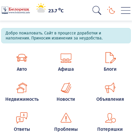
o
23.7
C
Добро пожаловать. Сайт в процессе доработки и
наполнения. Приносим извинения за неудобства.
Авто
Афиша
Блоги
Недвижимость
Новости
Объявления
Ответы
Проблемы
Потеряшки