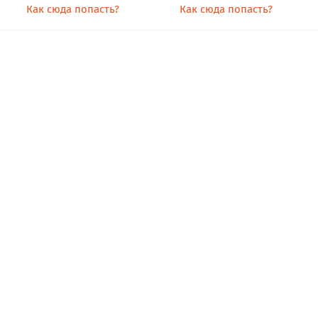
Как сюда попасть?
Как сюда попасть?