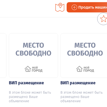
Продать маши
ВИП размещение
ВИП размещение
В этом блоке может быть
В этом блоке может быть
размещено Ваше
размещено Ваше
объявление
объявление