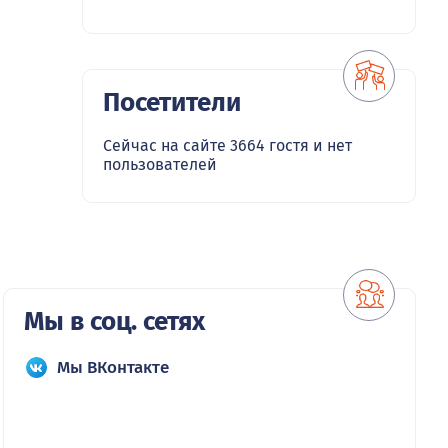
Посетители
Сейчас на сайте 3664 гостя и нет
пользователей
Мы в соц. сетях
Мы ВКонтакте