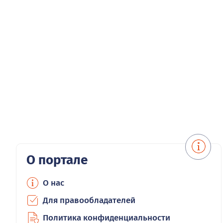
О портале
О нас
Для правообладателей
Политика конфиденциальности