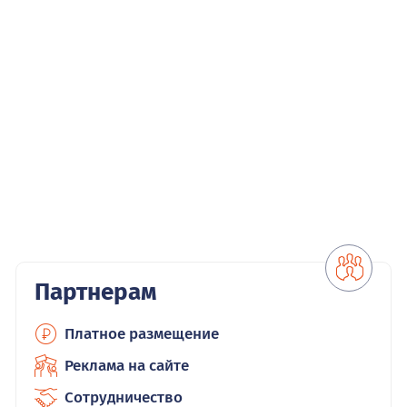
Партнерам
Платное размещение
Реклама на сайте
Сотрудничество