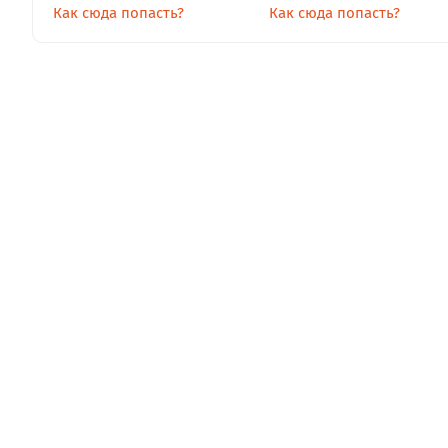
Как сюда попасть?
Как сюда попасть?