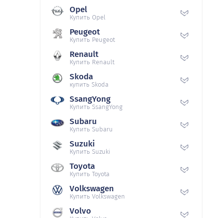
Opel
Купить Opel
Peugeot
Купить Peugeot
Renault
Купить Renault
Skoda
купить Skoda
SsangYong
Купить SsangYong
Subaru
Купить Subaru
Suzuki
Купить Suzuki
Toyota
Купить Toyota
Volkswagen
Купить Volkswagen
Volvo