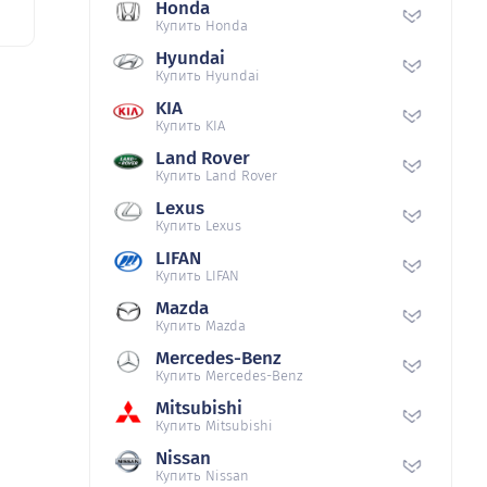
Honda
Купить Honda
Hyundai
Купить Hyundai
KIA
Купить KIA
Land Rover
Купить Land Rover
Lexus
Купить Lexus
LIFAN
Купить LIFAN
Mazda
Купить Mazda
Mercedes-Benz
Купить Mercedes-Benz
Mitsubishi
Купить Mitsubishi
Nissan
Купить Nissan