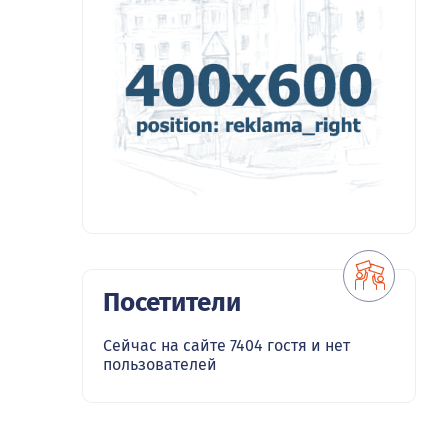
Посетители
Сейчас на сайте 7404 гостя и нет
пользователей