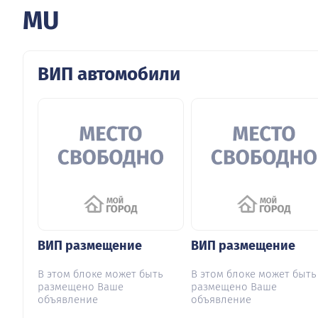
MU
ВИП автомобили
ВИП размещение
ВИП размещение
В этом блоке может быть
В этом блоке может быть
размещено Ваше
размещено Ваше
объявление
объявление