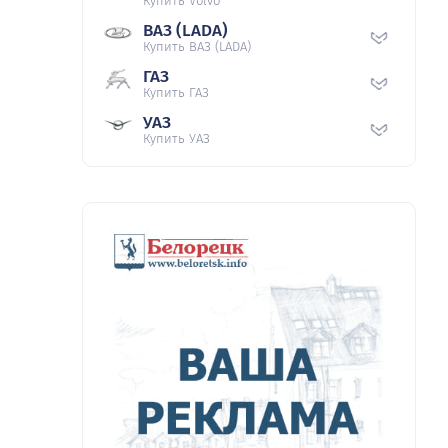
Купить Volvo
ВАЗ (LADA)
Купить ВАЗ (LADA)
ГАЗ
Купить ГАЗ
УАЗ
Купить УАЗ