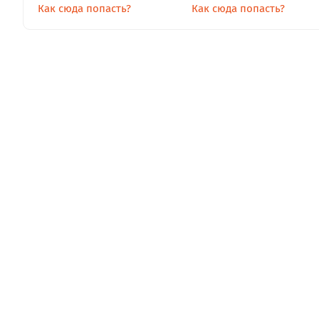
Как сюда попасть?
Как сюда попасть?