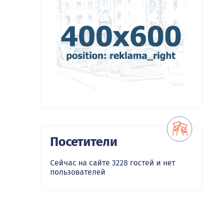
Посетители
Сейчас на сайте 3228 гостей и нет
пользователей