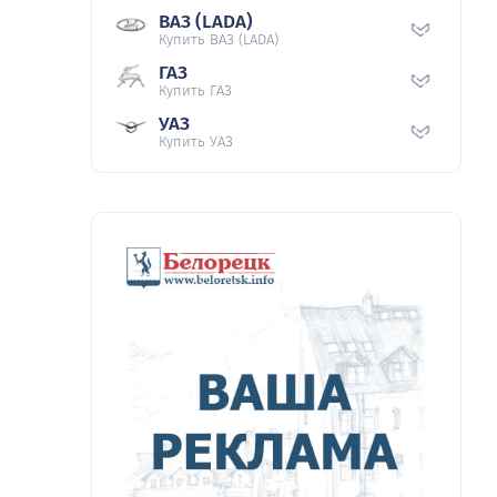
ВАЗ (LADA)
Купить ВАЗ (LADA)
ГАЗ
Купить ГАЗ
УАЗ
Купить УАЗ