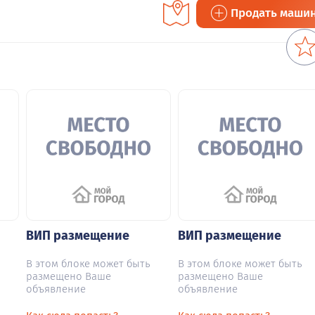
Продать маши
ВИП размещение
ВИП размещение
В этом блоке может быть
В этом блоке может быть
размещено Ваше
размещено Ваше
объявление
объявление