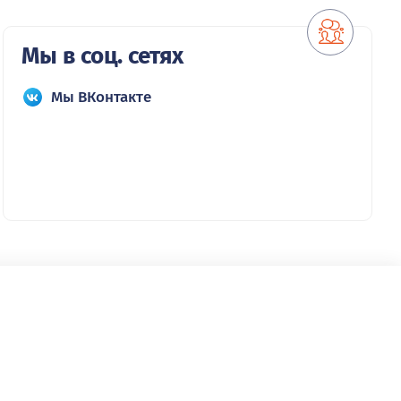
Мы в соц. сетях
Мы ВКонтакте