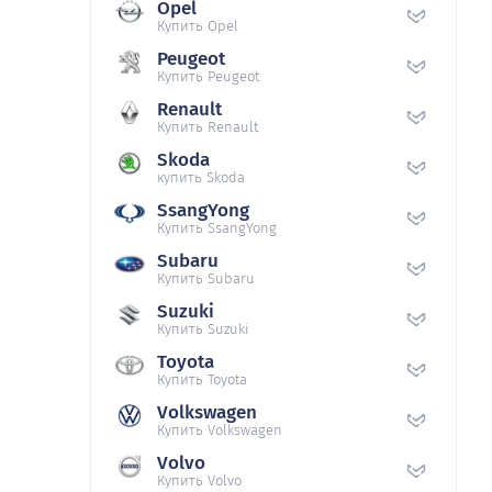
Opel
Купить Opel
Peugeot
Купить Peugeot
Renault
Купить Renault
Skoda
купить Skoda
SsangYong
Купить SsangYong
Subaru
Купить Subaru
Suzuki
Купить Suzuki
Toyota
Купить Toyota
Volkswagen
Купить Volkswagen
Volvo
Купить Volvo