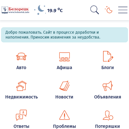
o
19.9
C
Добро пожаловать. Сайт в процессе доработки и
наполнения. Приносим извинения за неудобства.
Авто
Афиша
Блоги
Недвижимость
Новости
Объявления
Ответы
Проблемы
Потеряшки