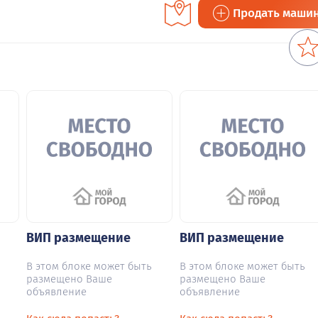
Продать маши
ВИП размещение
ВИП размещение
В этом блоке может быть
В этом блоке может быть
размещено Ваше
размещено Ваше
объявление
объявление