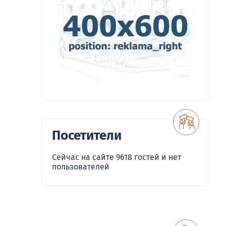
Посетители
Сейчас на сайте 9618 гостей и нет
пользователей