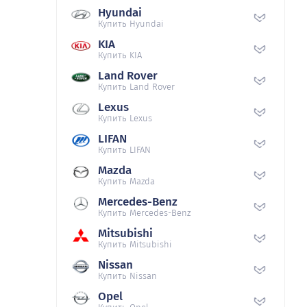
Hyundai
Купить Hyundai
KIA
Купить KIA
Land Rover
Купить Land Rover
Lexus
Купить Lexus
LIFAN
Купить LIFAN
Mazda
Купить Mazda
Mercedes-Benz
Купить Mercedes-Benz
Mitsubishi
Купить Mitsubishi
Nissan
Купить Nissan
Opel