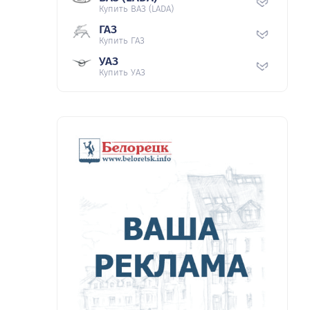
Купить ВАЗ (LADA)
ГАЗ
Купить ГАЗ
УАЗ
Купить УАЗ