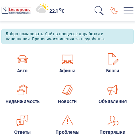
o
22.1
C
Добро пожаловать. Сайт в процессе доработки и
наполнения. Приносим извинения за неудобства.
Авто
Афиша
Блоги
Недвижимость
Новости
Объявления
Ответы
Проблемы
Потеряшки