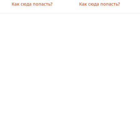
Как сюда попасть?
Как сюда попасть?