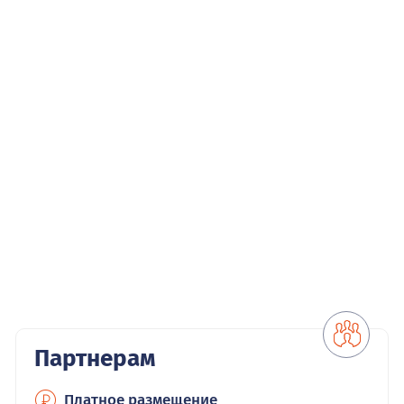
Партнерам
Платное размещение