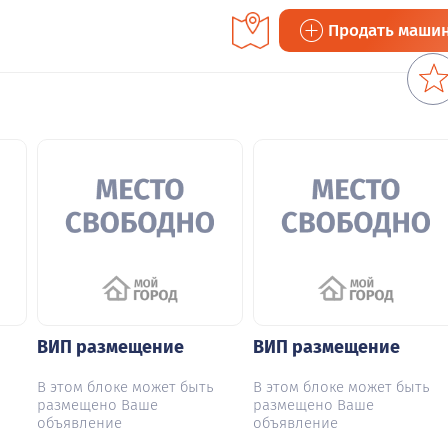
Продать маши
ВИП размещение
ВИП размещение
В этом блоке может быть
В этом блоке может быть
размещено Ваше
размещено Ваше
объявление
объявление