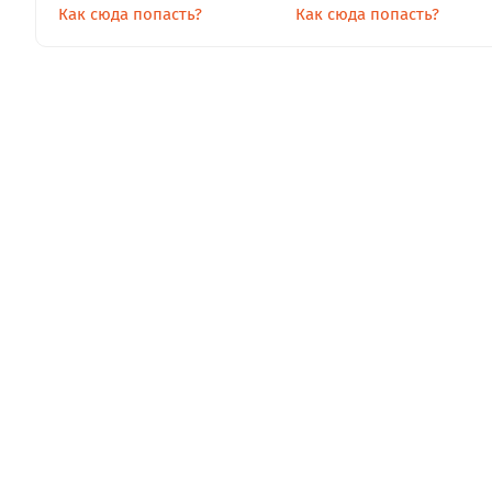
Как сюда попасть?
Как сюда попасть?