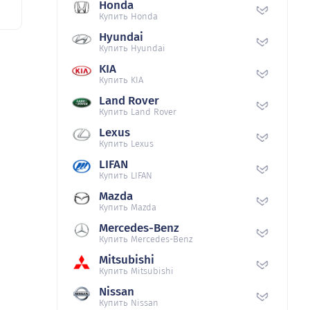
Honda
Купить Honda
Hyundai
Купить Hyundai
KIA
Купить KIA
Land Rover
Купить Land Rover
Lexus
Купить Lexus
LIFAN
Купить LIFAN
Mazda
Купить Mazda
Mercedes-Benz
Купить Mercedes-Benz
Mitsubishi
Купить Mitsubishi
Nissan
Купить Nissan