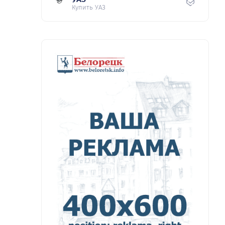
Купить УАЗ