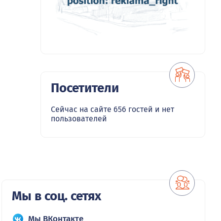
Посетители
Сейчас на сайте 656 гостей и нет
пользователей
Мы в соц. сетях
Мы ВКонтакте