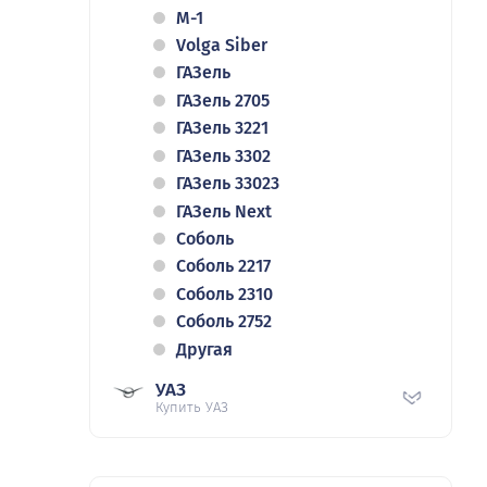
M-1
Volga Siber
ГАЗель
ГАЗель 2705
ГАЗель 3221
ГАЗель 3302
ГАЗель 33023
ГАЗель Next
Соболь
Соболь 2217
Соболь 2310
Соболь 2752
Другая
УАЗ
Купить УАЗ