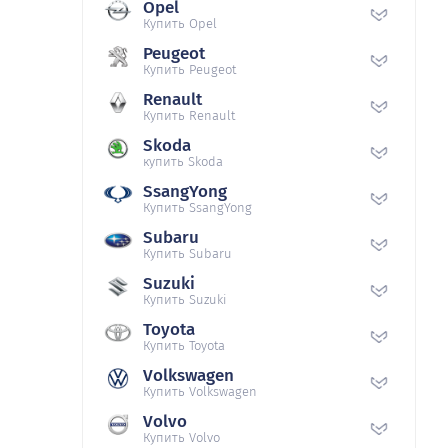
Opel
Купить Opel
Peugeot
Купить Peugeot
Renault
Купить Renault
Skoda
купить Skoda
SsangYong
Купить SsangYong
Subaru
Купить Subaru
Suzuki
Купить Suzuki
Toyota
Купить Toyota
Volkswagen
Купить Volkswagen
Volvo
Купить Volvo