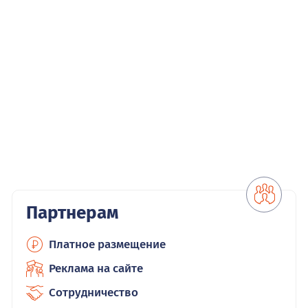
Партнерам
Платное размещение
Реклама на сайте
Сотрудничество