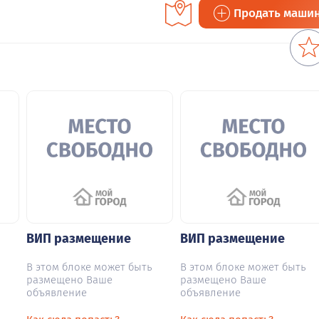
Продать маши
ВИП размещение
ВИП размещение
В этом блоке может быть
В этом блоке может быть
размещено Ваше
размещено Ваше
объявление
объявление