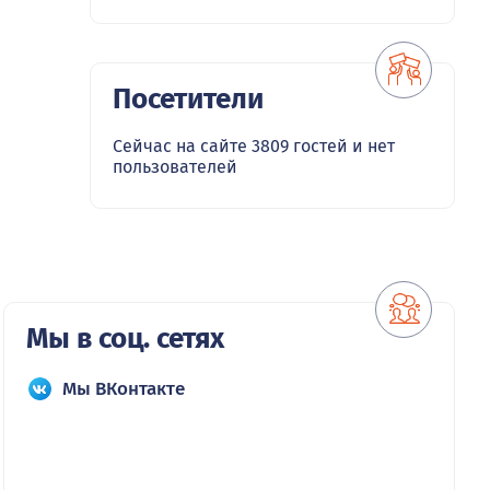
Посетители
Сейчас на сайте 3809 гостей и нет
пользователей
Мы в соц. сетях
Мы ВКонтакте