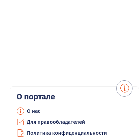
О портале
О нас
Для правообладателей
Политика конфиденциальности