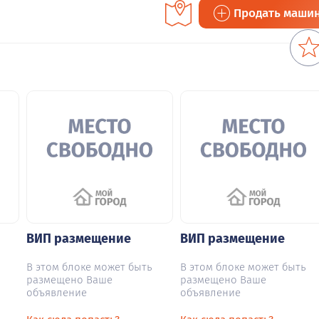
Продать маши
ВИП размещение
ВИП размещение
В этом блоке может быть
В этом блоке может быть
размещено Ваше
размещено Ваше
объявление
объявление