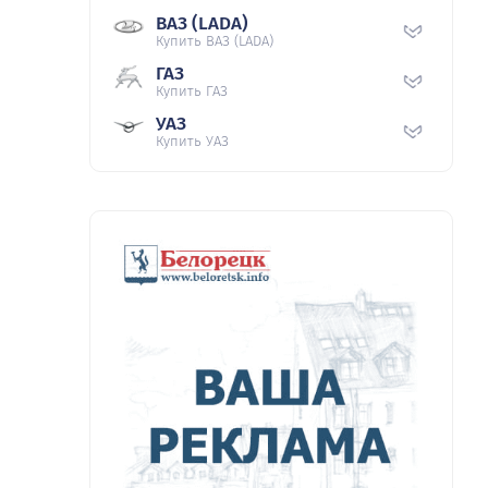
ВАЗ (LADA)
Купить ВАЗ (LADA)
ГАЗ
Купить ГАЗ
УАЗ
Купить УАЗ