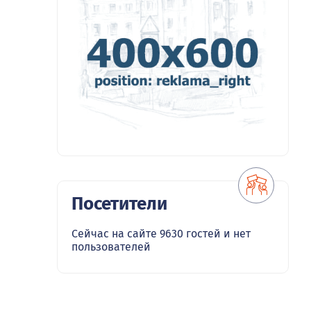
Посетители
Сейчас на сайте 9630 гостей и нет
пользователей