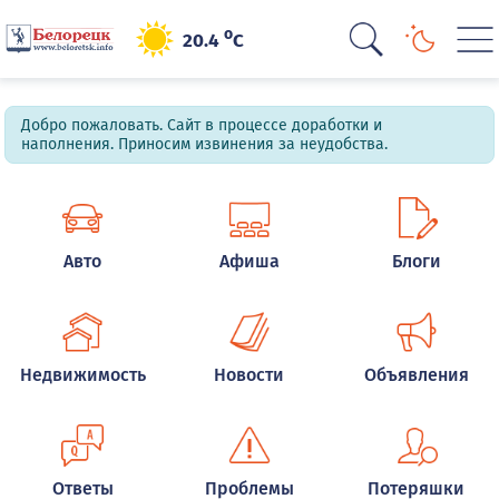
o
20.4
C
Добро пожаловать. Сайт в процессе доработки и
наполнения. Приносим извинения за неудобства.
Авто
Афиша
Блоги
Недвижимость
Новости
Объявления
Ответы
Проблемы
Потеряшки