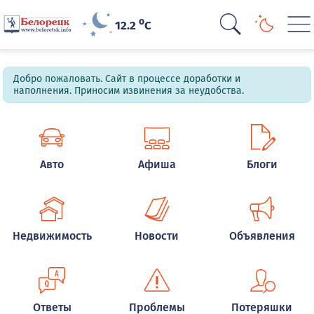
o
12.2
C
Добро пожаловать. Сайт в процессе доработки и
наполнения. Приносим извинения за неудобства.
Авто
Афиша
Блоги
Недвижимость
Новости
Объявления
Ответы
Проблемы
Потеряшки