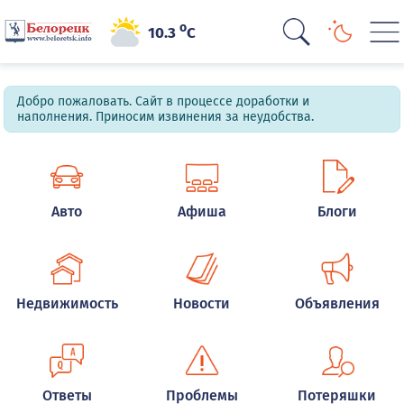
o
10.3
C
Добро пожаловать. Сайт в процессе доработки и
наполнения. Приносим извинения за неудобства.
Авто
Афиша
Блоги
Недвижимость
Новости
Объявления
Ответы
Проблемы
Потеряшки