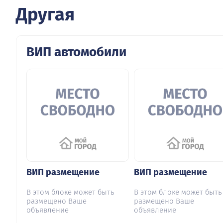
Другая
ВИП автомобили
ВИП размещение
ВИП размещение
В этом блоке может быть
В этом блоке может быть
размещено Ваше
размещено Ваше
объявление
объявление