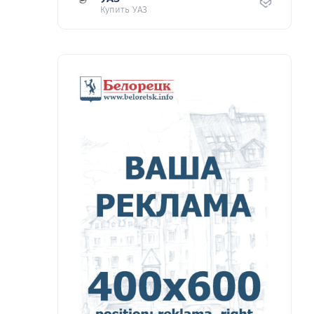
Купить УАЗ