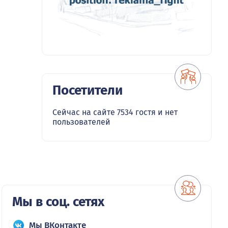
Посетители
Сейчас на сайте 7534 гостя и нет
пользователей
Мы в соц. сетях
Мы ВКонтакте