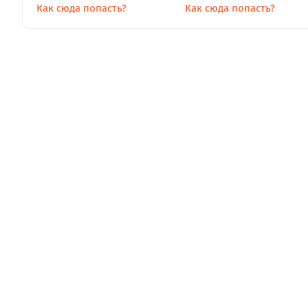
Как сюда попасть?
Как сюда попасть?