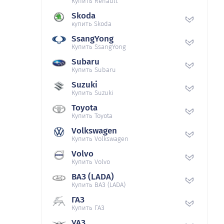
Купить Renault
Skoda
купить Skoda
SsangYong
Купить SsangYong
Subaru
Купить Subaru
Suzuki
Купить Suzuki
Toyota
Купить Toyota
Volkswagen
Купить Volkswagen
Volvo
Купить Volvo
ВАЗ (LADA)
Купить ВАЗ (LADA)
ГАЗ
Купить ГАЗ
УАЗ