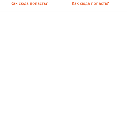
Как сюда попасть?
Как сюда попасть?