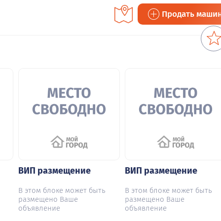
Продать маши
ВИП размещение
ВИП размещение
В этом блоке может быть
В этом блоке может быть
размещено Ваше
размещено Ваше
объявление
объявление