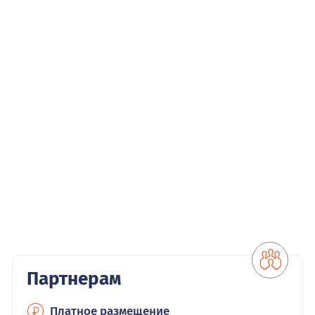
Партнерам
Платное размещение