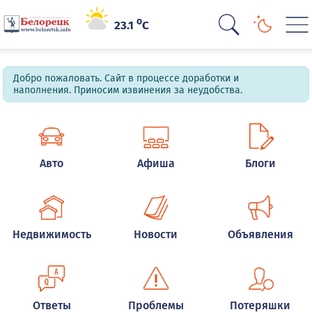
o
23.1
C
Добро пожаловать. Сайт в процессе доработки и
наполнения. Приносим извинения за неудобства.
Авто
Афиша
Блоги
Недвижимость
Новости
Объявления
Ответы
Проблемы
Потеряшки