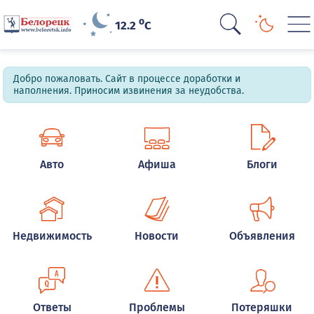
o
12.2
C
Добро пожаловать. Сайт в процессе доработки и
наполнения. Приносим извинения за неудобства.
Авто
Афиша
Блоги
Недвижимость
Новости
Объявления
Ответы
Проблемы
Потеряшки