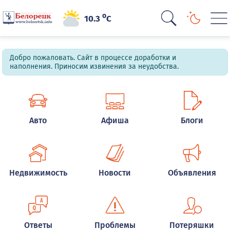
o
10.3
C
Добро пожаловать. Сайт в процессе доработки и
наполнения. Приносим извинения за неудобства.
Авто
Афиша
Блоги
Недвижимость
Новости
Объявления
Ответы
Проблемы
Потеряшки