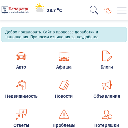
o
28.7
C
Добро пожаловать. Сайт в процессе доработки и
наполнения. Приносим извинения за неудобства.
Авто
Афиша
Блоги
Недвижимость
Новости
Объявления
Ответы
Проблемы
Потеряшки