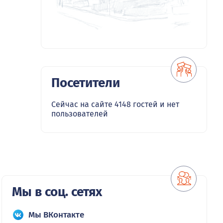
Посетители
Сейчас на сайте 4148 гостей и нет
пользователей
Мы в соц. сетях
Мы ВКонтакте