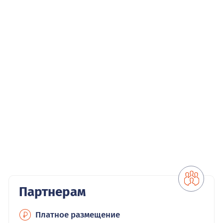
Партнерам
Платное размещение