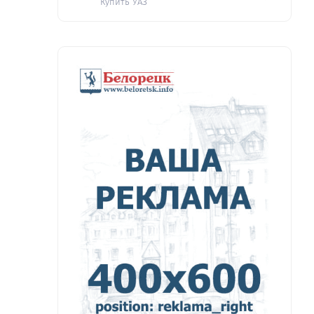
Купить УАЗ