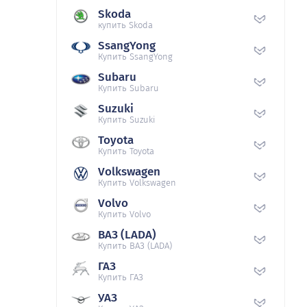
Skoda
купить Skoda
SsangYong
Купить SsangYong
Subaru
Купить Subaru
Suzuki
Купить Suzuki
Toyota
Купить Toyota
Volkswagen
Купить Volkswagen
Volvo
Купить Volvo
ВАЗ (LADA)
Купить ВАЗ (LADA)
ГАЗ
Купить ГАЗ
УАЗ