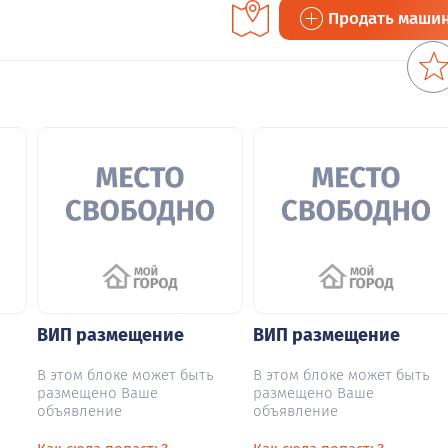
Продать маши
ВИП размещение
ВИП размещение
В этом блоке может быть
В этом блоке может быть
размещено Ваше
размещено Ваше
объявление
объявление