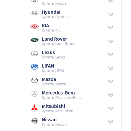
Купить Honda
Hyundai
Купить Hyundai
KIA
Купить KIA
Land Rover
Купить Land Rover
Lexus
Купить Lexus
LIFAN
Купить LIFAN
Mazda
Купить Mazda
Mercedes-Benz
Купить Mercedes-Benz
Mitsubishi
Купить Mitsubishi
Nissan
Купить Nissan