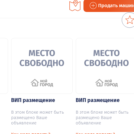
Продать маши
ВИП размещение
ВИП размещение
В этом блоке может быть
В этом блоке может быть
размещено Ваше
размещено Ваше
объявление
объявление