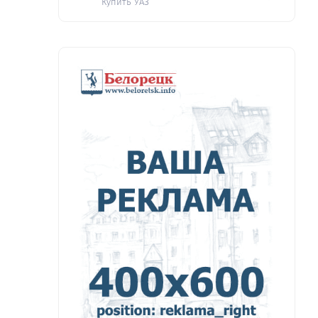
Купить УАЗ