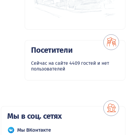
Посетители
Сейчас на сайте 4409 гостей и нет
пользователей
Мы в соц. сетях
Мы ВКонтакте