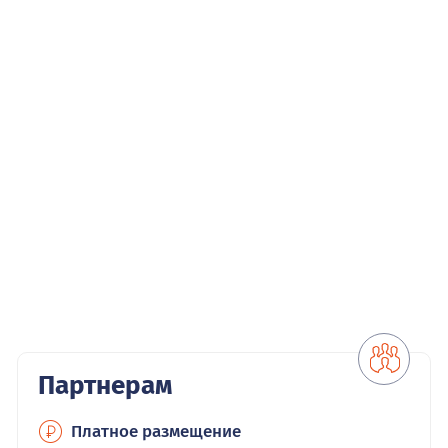
Партнерам
Платное размещение