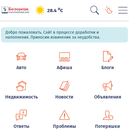
o
28.4
C
Добро пожаловать. Сайт в процессе доработки и
наполнения. Приносим извинения за неудобства.
Авто
Афиша
Блоги
Недвижимость
Новости
Объявления
Ответы
Проблемы
Потеряшки