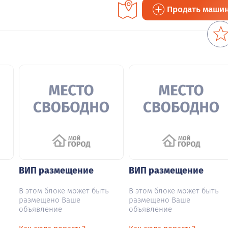
Продать маши
ВИП размещение
ВИП размещение
В этом блоке может быть
В этом блоке может быть
размещено Ваше
размещено Ваше
объявление
объявление