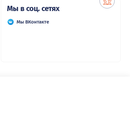
Мы в соц. сетях
Мы ВКонтакте