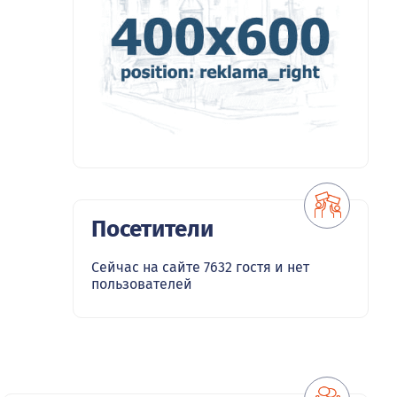
Посетители
Сейчас на сайте 7632 гостя и нет
пользователей