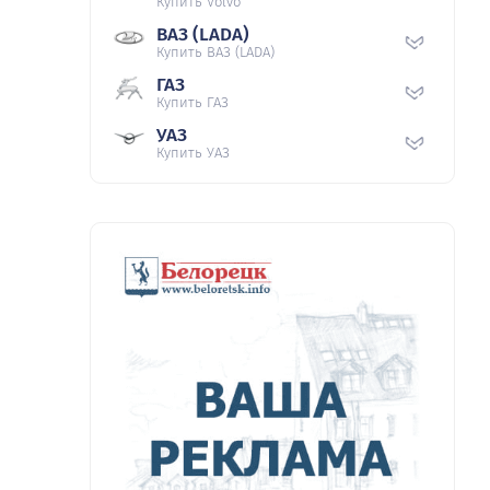
Купить Volvo
ВАЗ (LADA)
Купить ВАЗ (LADA)
ГАЗ
Купить ГАЗ
УАЗ
Купить УАЗ