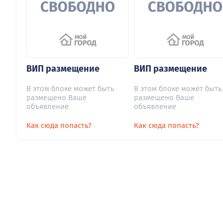
ВИП размещение
ВИП размещение
В этом блоке может быть
В этом блоке может быть
размещено Ваше
размещено Ваше
объявление
объявление
Как сюда попасть?
Как сюда попасть?