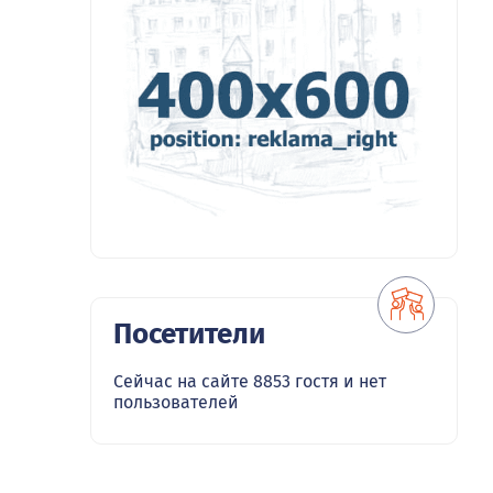
Посетители
Сейчас на сайте 8853 гостя и нет
пользователей