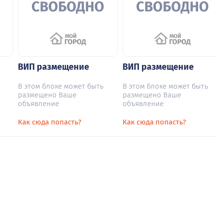
ВИП размещение
ВИП размещение
В этом блоке может быть
В этом блоке может быть
размещено Ваше
размещено Ваше
объявление
объявление
Как сюда попасть?
Как сюда попасть?