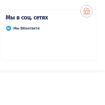
Мы в соц. сетях
Мы ВКонтакте