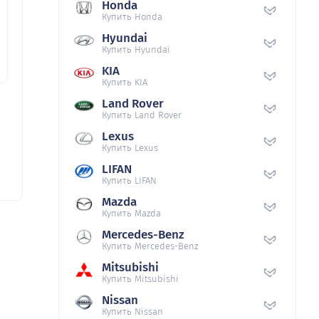
Honda
Купить Honda
Hyundai
Купить Hyundai
KIA
Купить KIA
Land Rover
Купить Land Rover
Lexus
Купить Lexus
LIFAN
Купить LIFAN
Mazda
Купить Mazda
Mercedes-Benz
Купить Mercedes-Benz
Mitsubishi
Купить Mitsubishi
Nissan
Купить Nissan