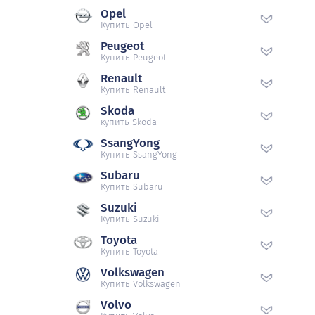
Opel
Купить Opel
Peugeot
Купить Peugeot
Renault
Купить Renault
Skoda
купить Skoda
SsangYong
Купить SsangYong
Subaru
Купить Subaru
Suzuki
Купить Suzuki
Toyota
Купить Toyota
Volkswagen
Купить Volkswagen
Volvo