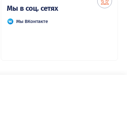
Мы в соц. сетях
Мы ВКонтакте