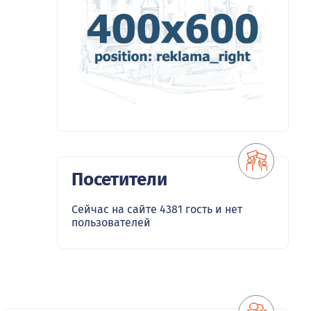
Посетители
Сейчас на сайте 4381 гость и нет
пользователей