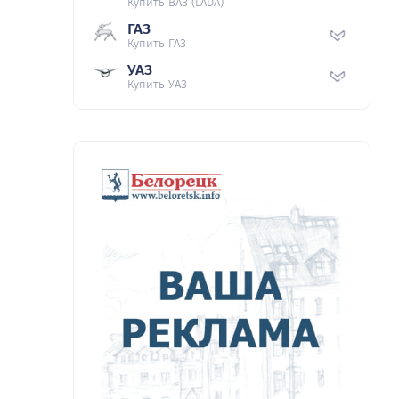
Купить ВАЗ (LADA)
ГАЗ
Купить ГАЗ
УАЗ
Купить УАЗ