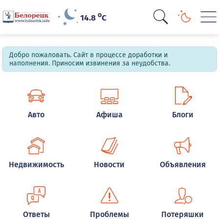
o
14.8
C
Добро пожаловать. Сайт в процессе доработки и
наполнения. Приносим извинения за неудобства.
Авто
Афиша
Блоги
Недвижимость
Новости
Объявления
Ответы
Проблемы
Потеряшки