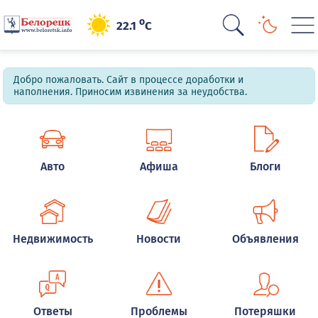
o
22.1
C
Добро пожаловать. Сайт в процессе доработки и
наполнения. Приносим извинения за неудобства.
Авто
Афиша
Блоги
Недвижимость
Новости
Объявления
Ответы
Проблемы
Потеряшки