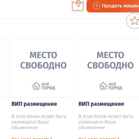
Продать маши
ВИП размещение
ВИП размещение
В этом блоке может быть
В этом блоке может быть
размещено Ваше
размещено Ваше
объявление
объявление