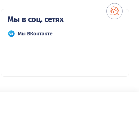
Мы в соц. сетях
Мы ВКонтакте