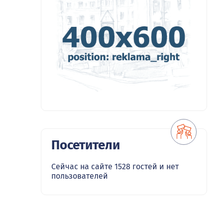
Посетители
Сейчас на сайте 1528 гостей и нет
пользователей