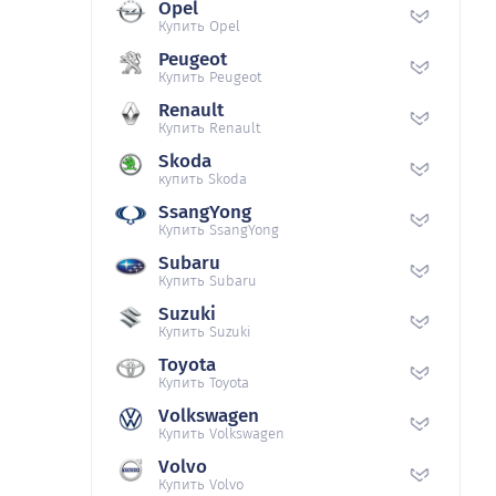
Opel
Купить Opel
Peugeot
Купить Peugeot
Renault
Купить Renault
Skoda
купить Skoda
SsangYong
Купить SsangYong
Subaru
Купить Subaru
Suzuki
Купить Suzuki
Toyota
Купить Toyota
Volkswagen
Купить Volkswagen
Volvo
Купить Volvo