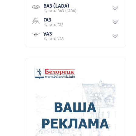
ВАЗ (LADA)
Купить ВАЗ (LADA)
ГАЗ
Купить ГАЗ
УАЗ
Купить УАЗ