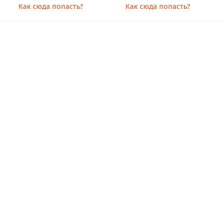
Как сюда попасть?
Как сюда попасть?