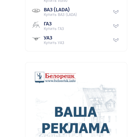
Купить Volvo
ВАЗ (LADA)
Купить ВАЗ (LADA)
ГАЗ
Купить ГАЗ
УАЗ
Купить УАЗ