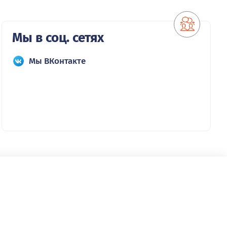
Мы в соц. сетях
Мы ВКонтакте