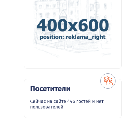
Посетители
Сейчас на сайте 446 гостей и нет
пользователей