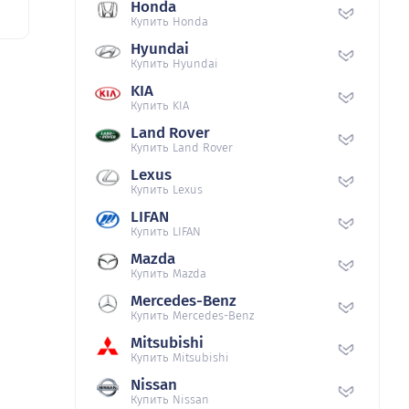
Honda
Купить Honda
Hyundai
Купить Hyundai
KIA
Купить KIA
Land Rover
Купить Land Rover
Lexus
Купить Lexus
LIFAN
Купить LIFAN
Mazda
Купить Mazda
Mercedes-Benz
Купить Mercedes-Benz
Mitsubishi
Купить Mitsubishi
Nissan
Купить Nissan