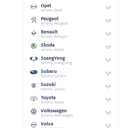
Opel
Купить Opel
Peugeot
Купить Peugeot
Renault
Купить Renault
Skoda
купить Skoda
SsangYong
Купить SsangYong
Subaru
Купить Subaru
Suzuki
Купить Suzuki
Toyota
Купить Toyota
Volkswagen
Купить Volkswagen
Volvo