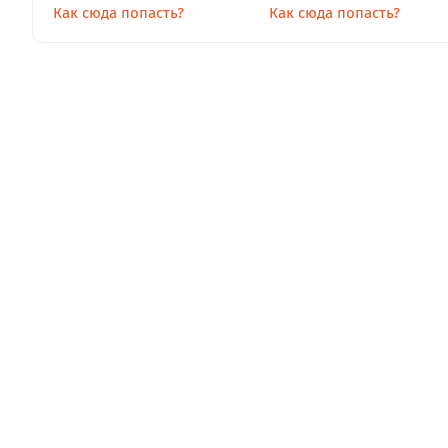
Как сюда попасть?
Как сюда попасть?