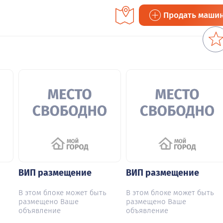
Продать маши
ВИП размещение
ВИП размещение
В этом блоке может быть
В этом блоке может быть
размещено Ваше
размещено Ваше
объявление
объявление