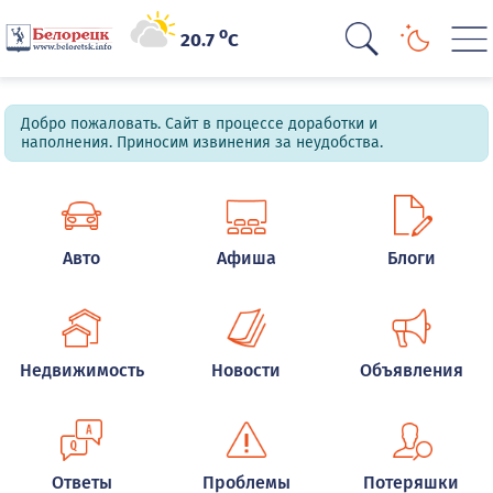
o
20.7
C
Добро пожаловать. Сайт в процессе доработки и
наполнения. Приносим извинения за неудобства.
Авто
Афиша
Блоги
Недвижимость
Новости
Объявления
Ответы
Проблемы
Потеряшки