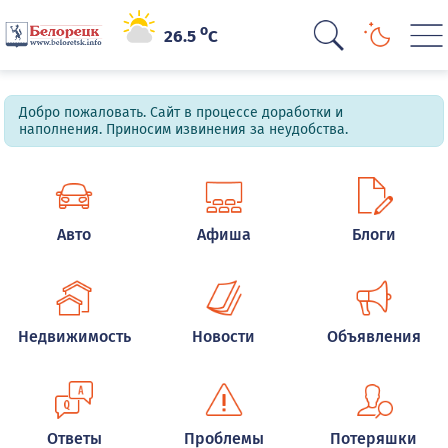
o
26.5
C
Добро пожаловать. Сайт в процессе доработки и
наполнения. Приносим извинения за неудобства.
Авто
Афиша
Блоги
Недвижимость
Новости
Объявления
Ответы
Проблемы
Потеряшки