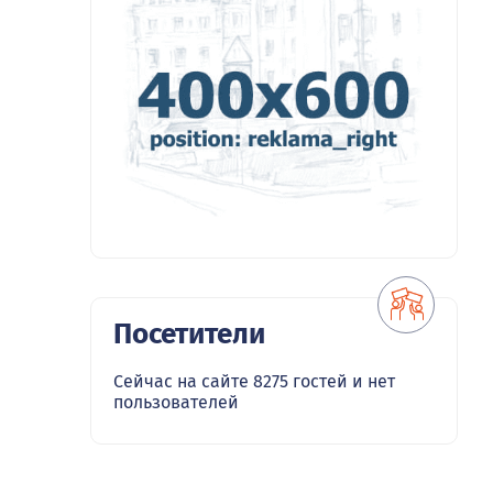
Посетители
Сейчас на сайте 8275 гостей и нет
пользователей