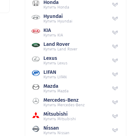
Honda
Купить Honda
Hyundai
Купить Hyundai
KIA
Купить KIA
Land Rover
Купить Land Rover
Lexus
Купить Lexus
LIFAN
Купить LIFAN
Mazda
Купить Mazda
Mercedes-Benz
Купить Mercedes-Benz
Mitsubishi
Купить Mitsubishi
Nissan
Купить Nissan