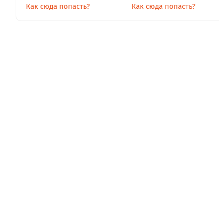
Как сюда попасть?
Как сюда попасть?