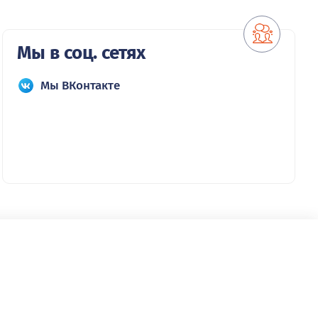
Мы в соц. сетях
Мы ВКонтакте