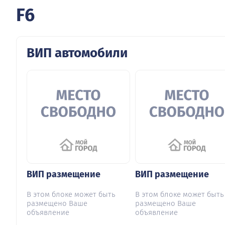
F6
ВИП автомобили
ВИП размещение
ВИП размещение
В этом блоке может быть
В этом блоке может быть
размещено Ваше
размещено Ваше
объявление
объявление