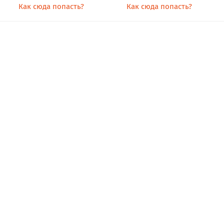
Как сюда попасть?
Как сюда попасть?