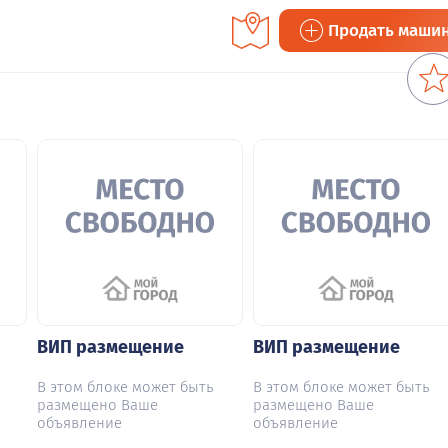
Продать маши
ВИП размещение
ВИП размещение
В этом блоке может быть
В этом блоке может быть
размещено Ваше
размещено Ваше
объявление
объявление