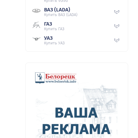
Купить Volvo
ВАЗ (LADA)
Купить ВАЗ (LADA)
ГАЗ
Купить ГАЗ
УАЗ
Купить УАЗ