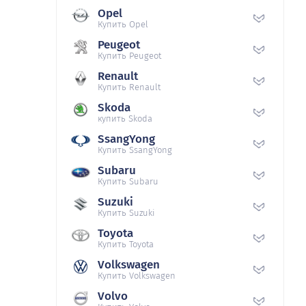
Opel
Купить Opel
Peugeot
Купить Peugeot
Renault
Купить Renault
Skoda
купить Skoda
SsangYong
Купить SsangYong
Subaru
Купить Subaru
Suzuki
Купить Suzuki
Toyota
Купить Toyota
Volkswagen
Купить Volkswagen
Volvo