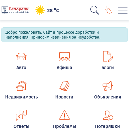
o
28
C
Добро пожаловать. Сайт в процессе доработки и
наполнения. Приносим извинения за неудобства.
Авто
Афиша
Блоги
Недвижимость
Новости
Объявления
Ответы
Проблемы
Потеряшки