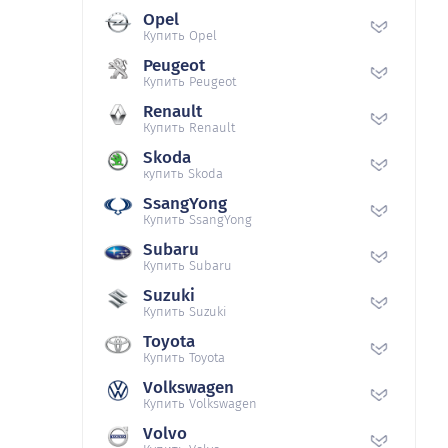
Opel
Купить Opel
Peugeot
Купить Peugeot
Renault
Купить Renault
Skoda
купить Skoda
SsangYong
Купить SsangYong
Subaru
Купить Subaru
Suzuki
Купить Suzuki
Toyota
Купить Toyota
Volkswagen
Купить Volkswagen
Volvo