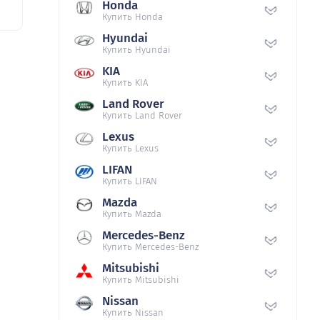
Honda
Купить Honda
Hyundai
Купить Hyundai
KIA
Купить KIA
Land Rover
Купить Land Rover
Lexus
Купить Lexus
LIFAN
Купить LIFAN
Mazda
Купить Mazda
Mercedes-Benz
Купить Mercedes-Benz
Mitsubishi
Купить Mitsubishi
Nissan
Купить Nissan