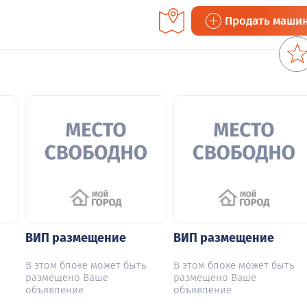
Продать маши
ВИП размещение
ВИП размещение
В этом блоке может быть
В этом блоке может быть
размещено Ваше
размещено Ваше
объявление
объявление