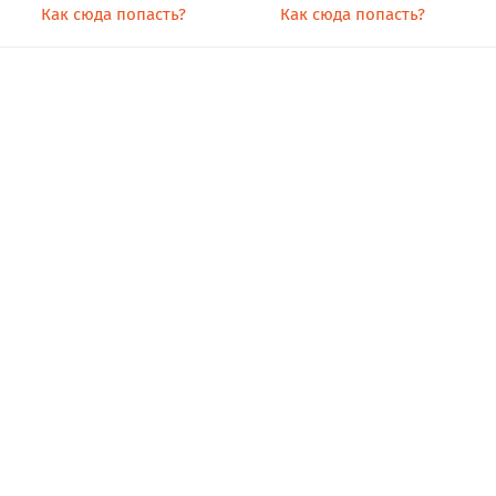
Как сюда попасть?
Как сюда попасть?