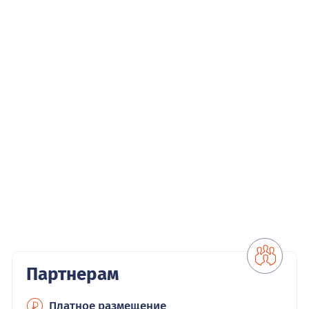
Партнерам
Платное размещение