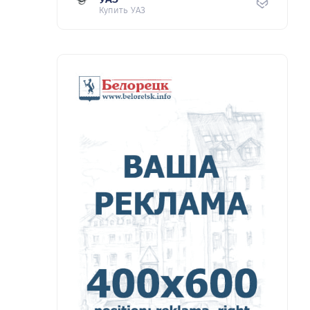
Купить УАЗ