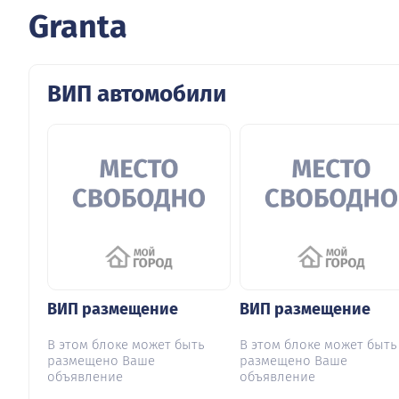
Granta
ВИП автомобили
ВИП размещение
ВИП размещение
В этом блоке может быть
В этом блоке может быть
размещено Ваше
размещено Ваше
объявление
объявление