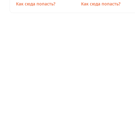
Как сюда попасть?
Как сюда попасть?