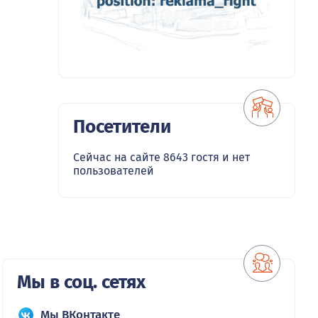
Посетители
Сейчас на сайте 8643 гостя и нет
пользователей
Мы в соц. сетях
Мы ВКонтакте