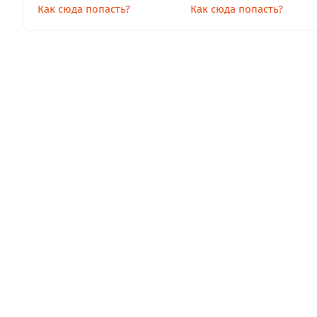
Как сюда попасть?
Как сюда попасть?