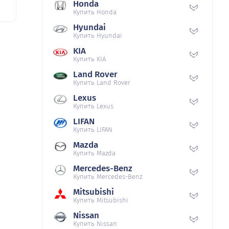
Honda
Купить Honda
Hyundai
Купить Hyundai
KIA
Купить KIA
Land Rover
Купить Land Rover
Lexus
Купить Lexus
LIFAN
Купить LIFAN
Mazda
Купить Mazda
Mercedes-Benz
Купить Mercedes-Benz
Mitsubishi
Купить Mitsubishi
Nissan
Купить Nissan