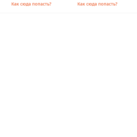
Как сюда попасть?
Как сюда попасть?