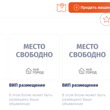
Продать маши
ВИП размещение
ВИП размещение
В этом блоке может быть
В этом блоке может быть
размещено Ваше
размещено Ваше
объявление
объявление