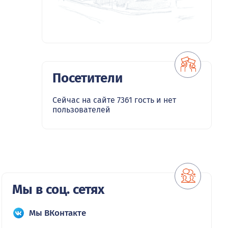
Посетители
Сейчас на сайте 7361 гость и нет
пользователей
Мы в соц. сетях
Мы ВКонтакте