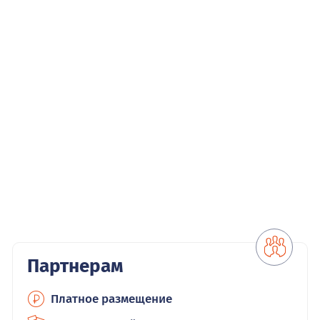
Партнерам
Платное размещение