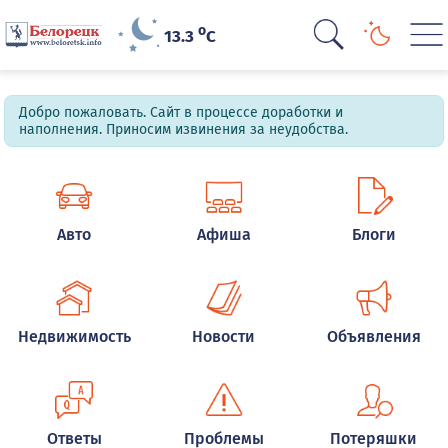
o
13.3
C
Добро пожаловать. Сайт в процессе доработки и
наполнения. Приносим извинения за неудобства.
Авто
Афиша
Блоги
Недвижимость
Новости
Объявления
Ответы
Проблемы
Потеряшки