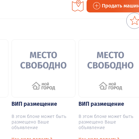
Продать маши
ВИП размещение
ВИП размещение
В этом блоке может быть
В этом блоке может быть
размещено Ваше
размещено Ваше
объявление
объявление