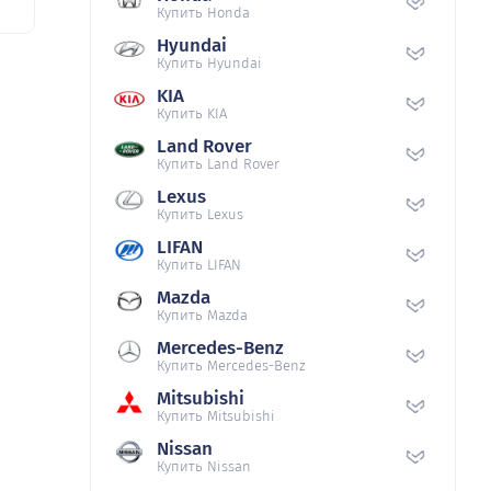
Купить Honda
Hyundai
Купить Hyundai
KIA
Купить KIA
Land Rover
Купить Land Rover
Lexus
Купить Lexus
LIFAN
Купить LIFAN
Mazda
Купить Mazda
Mercedes-Benz
Купить Mercedes-Benz
Mitsubishi
Купить Mitsubishi
Nissan
Купить Nissan