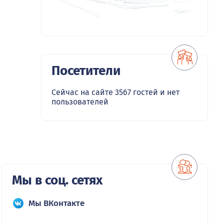
Посетители
Сейчас на сайте 3567 гостей и нет
пользователей
Мы в соц. сетях
Мы ВКонтакте