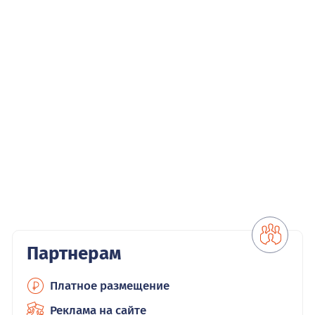
Партнерам
Платное размещение
Реклама на сайте