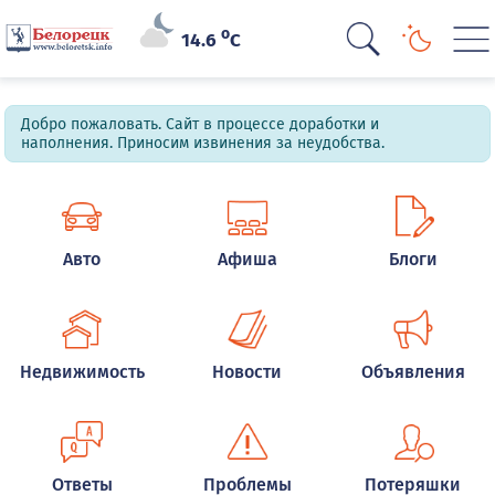
o
14.6
C
Добро пожаловать. Сайт в процессе доработки и
наполнения. Приносим извинения за неудобства.
Авто
Афиша
Блоги
Недвижимость
Новости
Объявления
Ответы
Проблемы
Потеряшки