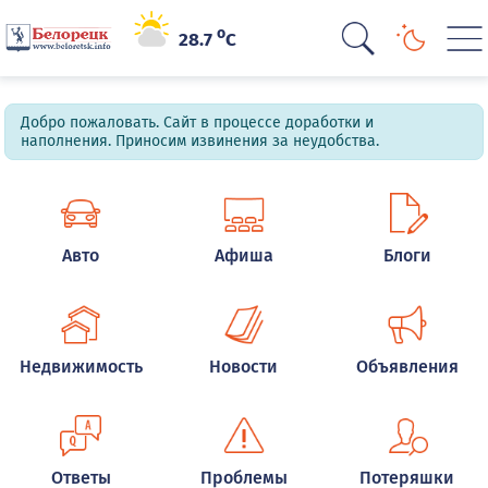
o
28.7
C
Добро пожаловать. Сайт в процессе доработки и
наполнения. Приносим извинения за неудобства.
Авто
Афиша
Блоги
Недвижимость
Новости
Объявления
Ответы
Проблемы
Потеряшки