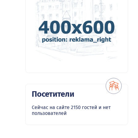
Посетители
Сейчас на сайте 2150 гостей и нет
пользователей