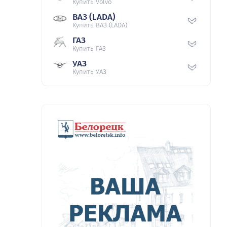
Купить Volvo
ВАЗ (LADA)
Купить ВАЗ (LADA)
ГАЗ
Купить ГАЗ
УАЗ
Купить УАЗ