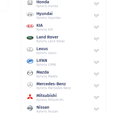
Honda
Купить Honda
Hyundai
Купить Hyundai
KIA
Купить KIA
Land Rover
Купить Land Rover
Lexus
Купить Lexus
LIFAN
Купить LIFAN
Mazda
Купить Mazda
Mercedes-Benz
Купить Mercedes-Benz
Mitsubishi
Купить Mitsubishi
Nissan
Купить Nissan