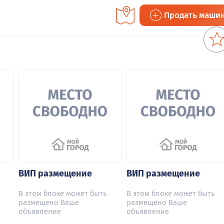
Продать маши
ВИП размещение
ВИП размещение
В этом блоке может быть
В этом блоке может быть
размещено Ваше
размещено Ваше
объявление
объявление