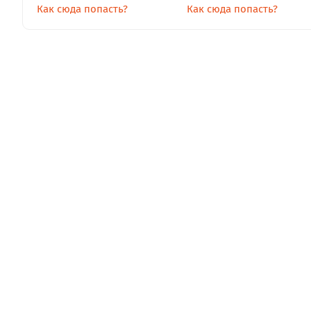
Как сюда попасть?
Как сюда попасть?