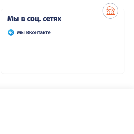
Мы в соц. сетях
Мы ВКонтакте