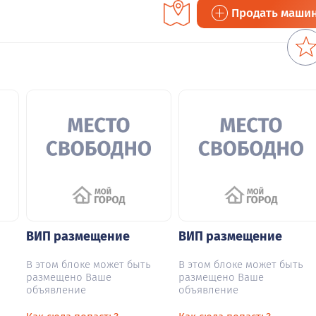
Продать маши
ВИП размещение
ВИП размещение
В этом блоке может быть
В этом блоке может быть
размещено Ваше
размещено Ваше
объявление
объявление