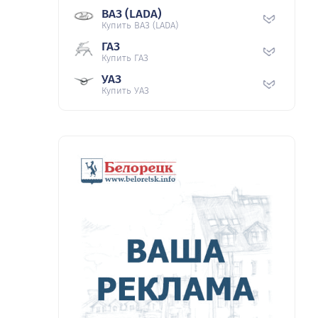
ВАЗ (LADA)
Купить ВАЗ (LADA)
ГАЗ
Купить ГАЗ
УАЗ
Купить УАЗ