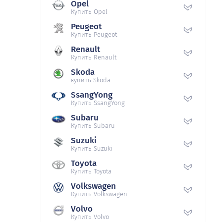
Opel
Купить Opel
Peugeot
Купить Peugeot
Renault
Купить Renault
Skoda
купить Skoda
SsangYong
Купить SsangYong
Subaru
Купить Subaru
Suzuki
Купить Suzuki
Toyota
Купить Toyota
Volkswagen
Купить Volkswagen
Volvo
Купить Volvo