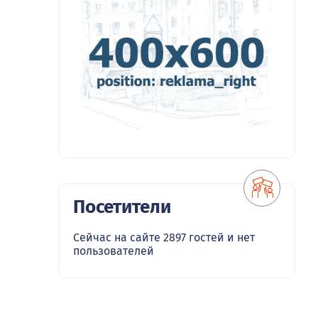
Посетители
Сейчас на сайте 2897 гостей и нет
пользователей