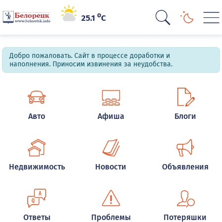
o
25.1
C
Добро пожаловать. Сайт в процессе доработки и
наполнения. Приносим извинения за неудобства.
Авто
Афиша
Блоги
Недвижимость
Новости
Объявления
Ответы
Проблемы
Потеряшки