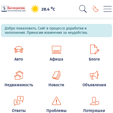
o
28.4
C
Добро пожаловать. Сайт в процессе доработки и
наполнения. Приносим извинения за неудобства.
Авто
Афиша
Блоги
Недвижимость
Новости
Объявления
Ответы
Проблемы
Потеряшки